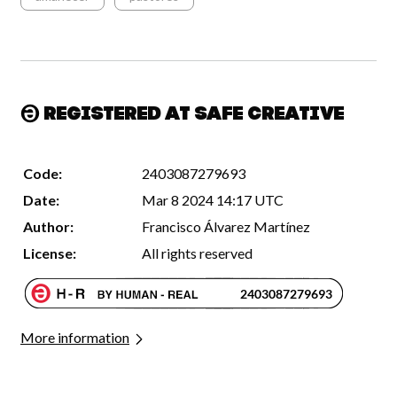
Registered at Safe Creative
Code:
2403087279693
Date:
Mar 8 2024 14:17 UTC
Author:
Francisco Álvarez Martínez
License:
All rights reserved
More information