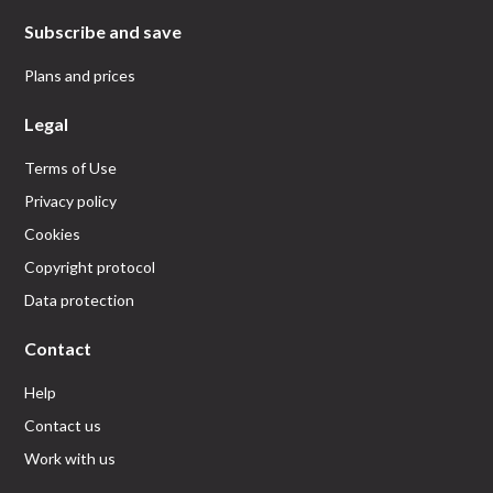
Subscribe and save
Plans and prices
Legal
Terms of Use
Privacy policy
Cookies
Copyright protocol
Data protection
Contact
Help
Contact us
Work with us