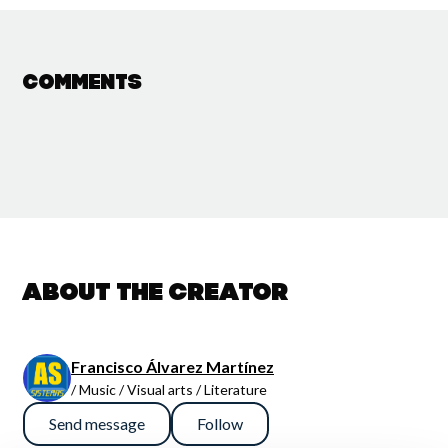
Comments
About the creator
Francisco Álvarez Martínez
/ Music / Visual arts / Literature
Send message
Follow