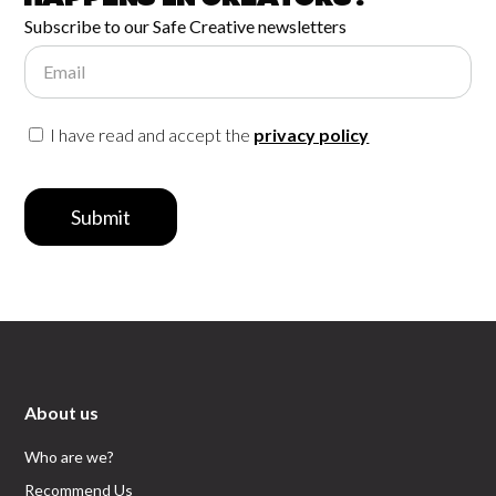
Subscribe to our Safe Creative newsletters
Email
I have read and accept the
privacy policy
Submit
About us
Who are we?
Recommend Us