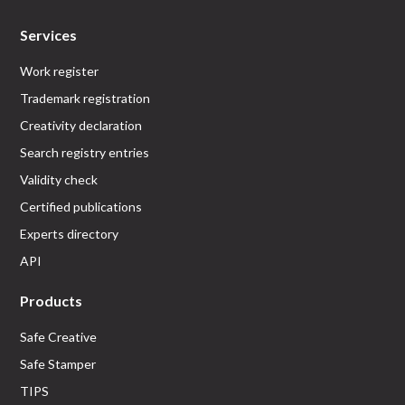
Services
Work register
Trademark registration
Creativity declaration
Search registry entries
Validity check
Certified publications
Experts directory
API
Products
Safe Creative
Safe Stamper
TIPS