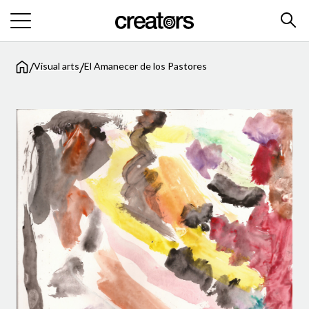
/
/
Visual arts
El Amanecer de los Pastores