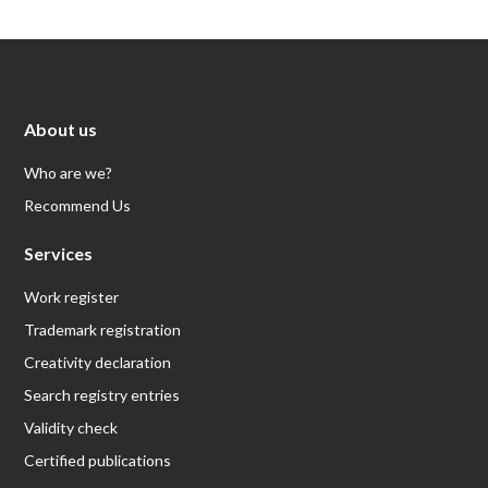
About us
Who are we?
Recommend Us
Services
Work register
Trademark registration
Creativity declaration
Search registry entries
Validity check
Certified publications