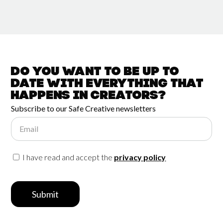
Do you want to be up to
date with
everything that
happens in
Creators?
Subscribe to our Safe Creative newsletters
Email
I have read and accept the
privacy policy
Submit