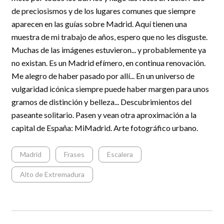
de preciosismos y de los lugares comunes que siempre
aparecen en las guías sobre Madrid. Aquí tienen una
muestra de mi trabajo de años, espero que no les disguste.
Muchas de las imágenes estuvieron... y probablemente ya
no existan. Es un Madrid efímero, en continua renovación.
Me alegro de haber pasado por allí... En un universo de
vulgaridad icónica siempre puede haber margen para unos
gramos de distinción y belleza... Descubrimientos del
paseante solitario. Pasen y vean otra aproximación a la
capital de España: MiMadrid. Arte fotográfico urbano.
Madrid
Frases
Escalera
Alto de Extremadura