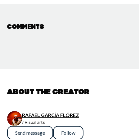
Comments
About the creator
RAFAEL GARCÍA FLÓREZ
/ Visual arts
Send message
Follow