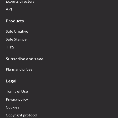
Experts directory
API
Products
Safe Creative
Safe Stamper
TIPS
Subscribe and save
Plans and prices
Legal
Terms of Use
Privacy policy
Cookies
Copyright protocol