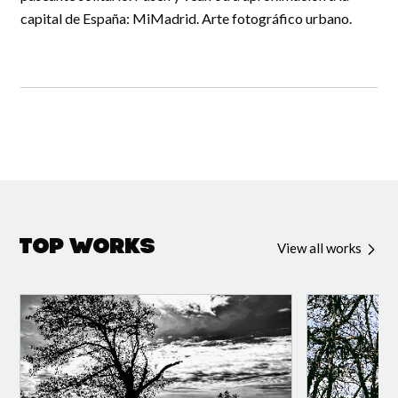
capital de España: MiMadrid. Arte fotográfico urbano.
Top Works
View all works