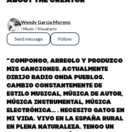
About the creator
Wendy García Moreno
/ Music / Visual arts
Send message
Follow
“Compongo, arreglo y produzco
mis canciones. Actualmente
dirijo Radio Onda Pueblos.
Cambio constantemente de
estilo musical, música de autor,
música instrumental, música
electrónica... . Necesito gatos en
mi vida. Vivo en la España Rural
en plena naturaleza. Tengo un