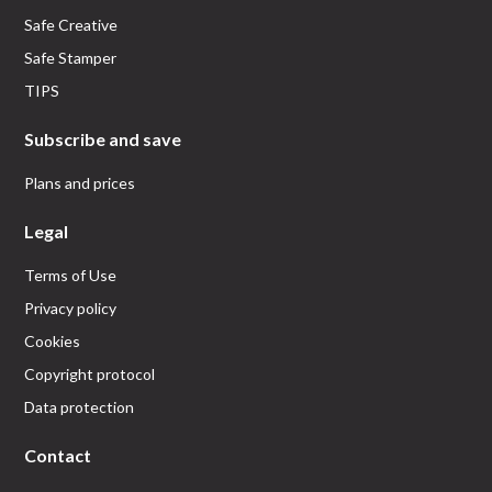
Safe Creative
Safe Stamper
TIPS
Subscribe and save
Plans and prices
Legal
Terms of Use
Privacy policy
Cookies
Copyright protocol
Data protection
Contact