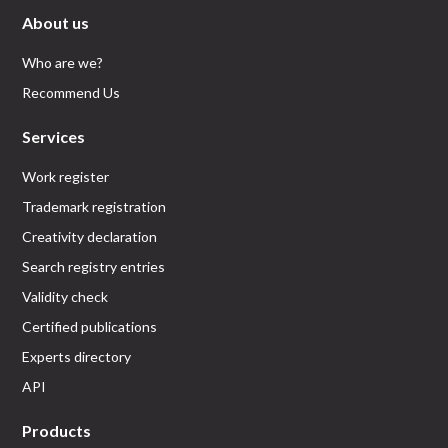
About us
Who are we?
Recommend Us
Services
Work register
Trademark registration
Creativity declaration
Search registry entries
Validity check
Certified publications
Experts directory
API
Products