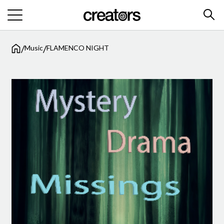
/
/
Music
FLAMENCO NIGHT