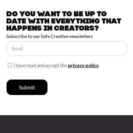
Do you want to be up to
date with
everything that
happens in
Creators?
Subscribe to our Safe Creative newsletters
Email
I have read and accept the
privacy policy
Submit