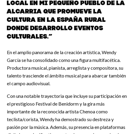
local en mi pequeño pueblo de La
Alcarria que promueve la
cultura en la España Rural
donde desarrollo eventos
culturales.”
En el amplio panorama de la creación artística, Wendy
García se ha consolidado como una figura multifacética.
Productora musical, pianista, arreglista y compositora, su
talento trasciende el ámbito musical para abarcar también
el campo audiovisual.
Con una notable trayectoria que incluye su participación en
el prestigioso Festival de Benidorm y la gira más
importante de la reconocida artista Chenoa como
teclista/corista, Wendy ha demostrado su destreza y
pasión por la música. Además, su presencia en plataformas