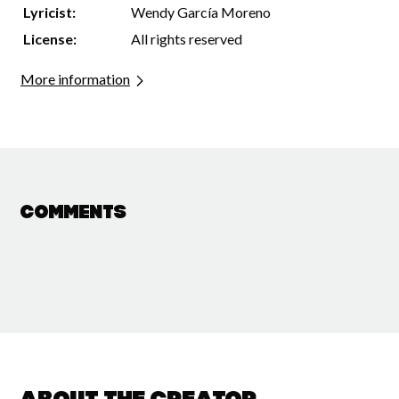
Lyricist:
Wendy García Moreno
License:
All rights reserved
More information
Comments