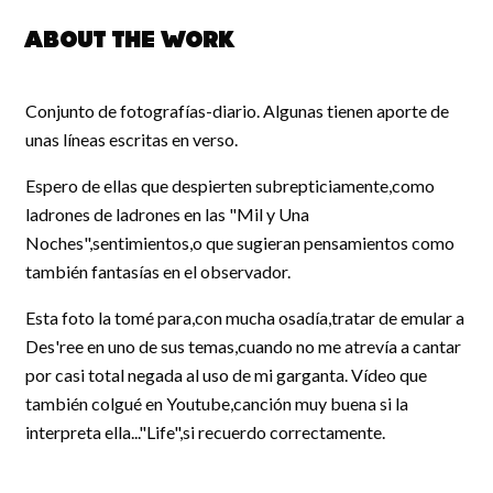
About the work
Conjunto de fotografías-diario. Algunas tienen aporte de
unas líneas escritas en verso.
Espero de ellas que despierten subrepticiamente,como
ladrones de ladrones en las "Mil y Una
Noches",sentimientos,o que sugieran pensamientos como
también fantasías en el observador.
Esta foto la tomé para,con mucha osadía,tratar de emular a
Des'ree en uno de sus temas,cuando no me atrevía a cantar
por casi total negada al uso de mi garganta. Vídeo que
también colgué en Youtube,canción muy buena si la
interpreta ella..."Life",si recuerdo correctamente.