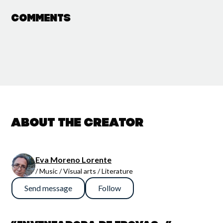
Comments
About the creator
Eva Moreno Lorente
/ Music / Visual arts / Literature
Send message
Follow