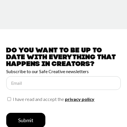
Do you want to be up to
date with
everything that
happens in
Creators?
Subscribe to our Safe Creative newsletters
Email
I have read and accept the
privacy policy
Submit