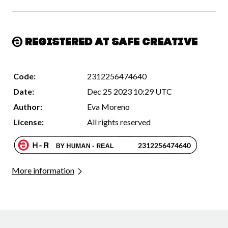
Registered at Safe Creative
Code:
2312256474640
Date:
Dec 25 2023 10:29 UTC
Author:
Eva Moreno
License:
All rights reserved
More information