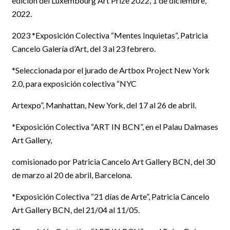
edición del Luxembourg Art Prize 2022, 1 de diciembre,
2022.
2023 *Exposición Colectiva “Mentes Inquietas”, Patricia
Cancelo Galería d’Art, del 3 al 23 febrero.
*Seleccionada por el jurado de Artbox Project New York
2.0, para exposición colectiva “NYC
Artexpo”, Manhattan, New York, del 17 al 26 de abril.
*Exposición Colectiva “ART IN BCN”, en el Palau Dalmases
Art Gallery,
comisionado por Patricia Cancelo Art Gallery BCN, del 30
de marzo al 20 de abril, Barcelona.
*Exposición Colectiva “21 días de Arte”, Patricia Cancelo
Art Gallery BCN, del 21/04 al 11/05.