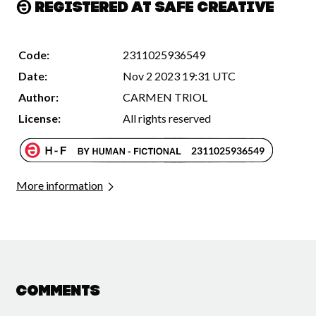
Registered at Safe Creative
Code:
2311025936549
Date:
Nov 2 2023 19:31 UTC
Author:
CARMEN TRIOL
License:
All rights reserved
More information
Comments