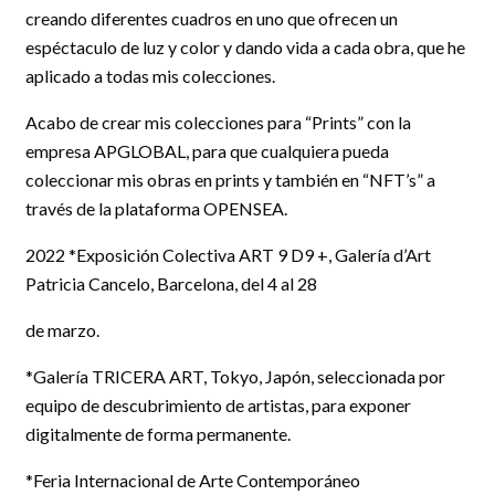
creando diferentes cuadros en uno que ofrecen un
espéctaculo de luz y color y dando vida a cada obra, que he
aplicado a todas mis colecciones.
Acabo de crear mis colecciones para “Prints” con la
empresa APGLOBAL, para que cualquiera pueda
coleccionar mis obras en prints y también en “NFT’s” a
través de la plataforma OPENSEA.
2022 *Exposición Colectiva ART 9 D9 +, Galería d’Art
Patricia Cancelo, Barcelona, del 4 al 28
de marzo.
*Galería TRICERA ART, Tokyo, Japón, seleccionada por
equipo de descubrimiento de artistas, para exponer
digitalmente de forma permanente.
*Feria Internacional de Arte Contemporáneo