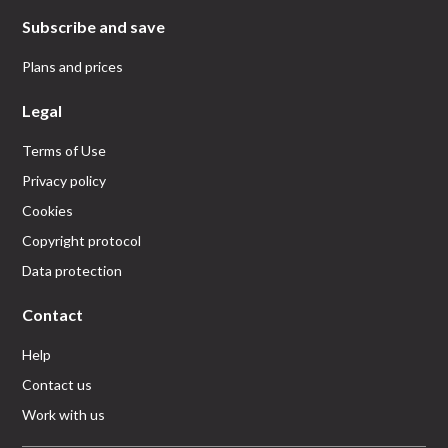
Subscribe and save
Plans and prices
Legal
Terms of Use
Privacy policy
Cookies
Copyright protocol
Data protection
Contact
Help
Contact us
Work with us