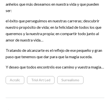
anhelos que más deseamos en nuestra vida y que pueden
ser:
el éxito que perseguimos en nuestras carreras; descubrir
nuestro propósito de vida; en la felicidad de todos los que
queremos y la nuestra propia; en compartir todo junto al
amor de nuestra vida…
Tratando de alcanzarte es el reflejo de ese pequeño y gran
paso que tenemos que dar para que la magia suceda.
Y deseo que todos encontréis ese camino y vuestra magia…
Acrylic
Triol Art Led
Surrealismo