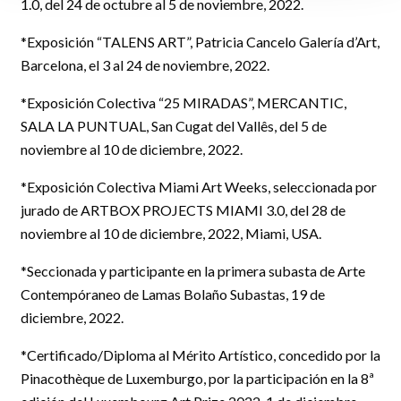
1.0, del 24 de octubre al 5 de noviembre, 2022.
*Exposición “TALENS ART”, Patricia Cancelo Galería d’Art,
Barcelona, el 3 al 24 de noviembre, 2022.
*Exposición Colectiva “25 MIRADAS”, MERCANTIC,
SALA LA PUNTUAL, San Cugat del Vallês, del 5 de
noviembre al 10 de diciembre, 2022.
*Exposición Colectiva Miami Art Weeks, seleccionada por
jurado de ARTBOX PROJECTS MIAMI 3.0, del 28 de
noviembre al 10 de diciembre, 2022, Miami, USA.
*Seccionada y participante en la primera subasta de Arte
Contempóraneo de Lamas Bolaño Subastas, 19 de
diciembre, 2022.
*Certificado/Diploma al Mérito Artístico, concedido por la
Pinacothèque de Luxemburgo, por la participación en la 8ª