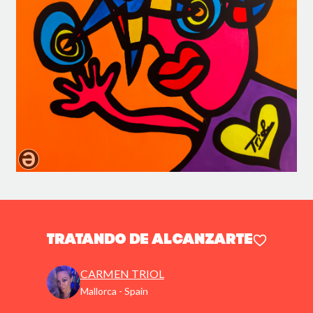
TRATANDO DE ALCANZARTE
CARMEN TRIOL
Mallorca - Spain