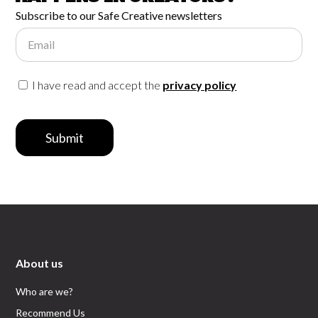
Subscribe to our Safe Creative newsletters
Email
I have read and accept the
privacy policy
Submit
About us
Who are we?
Recommend Us