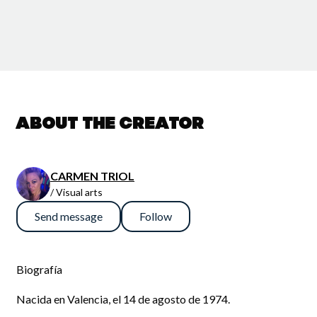
About the creator
CARMEN TRIOL
/ Visual arts
Send message
Follow
Biografía
Nacida en Valencia, el 14 de agosto de 1974.