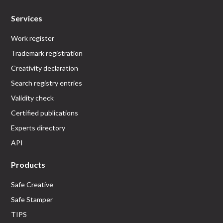
Services
Work register
Trademark registration
Creativity declaration
Search registry entries
Validity check
Certified publications
Experts directory
API
Products
Safe Creative
Safe Stamper
TIPS