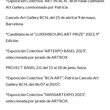
*Exposición Colectiva “ART IN BCN”, en el Palau Dalmases
Art Gallery, comisionado por Patricia
Cancelo Art Gallery BCN, del 25 de abril al 9 de mayo,
Barcelona.
*Candidata en el “LUXEMBOURG ART PRIZE” 2023, 9ª
Edición.
*Exposición Colectiva “ARTEXPO BASEL 2023”,
seleccionada por jurado de ARTBOX
PROJECT BASEL 2.0, del 15 al 18 de junio, Suiza.
*Exposición Colectiva “BCN ART”, Patricia Cancelo Art
Gallery BCN, del 06/07 al 20/07.
*Exposición Colectiva “SWISSARTEXPO 2023”,
seleccionada por jurado de ARTBOX