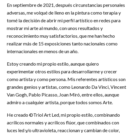
En septiembre de 2021, después circunstancias personales
adversas, me volqué de lleno en la pintura como terapia y
tomé la decisión de abrir mi perfil artístico en redes para
mostrar mi arte al mundo, con unos resultados y
reconocimiento muy satisfactorios, que me han hecho
realizar más de 15 exposiciones tanto nacionales como
internacionales en menos de un año.
Estoy creando mi propio estilo, aunque quiero
experimentar otros estilos para desarrollarme y crecer
como artista y como persona. Mis referentes artísticos son
grandes genios y artistas, como Leonardo Da Vinci, Vincent
Van Gogh, Pablo Picasso, Joan Miró, entre ellos, aunque
admiro a cualquier artista, porque todos somos Arte.
He creado ©Triol Art Led, mi propio estilo, combinando
acrílicos normales y acrílicos flúor, que combinados con
luces led y/o ultravioleta, reaccionan y cambian de color,