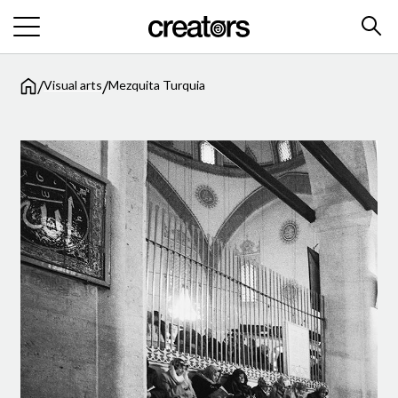
/
/
Visual arts
Mezquita Turquia