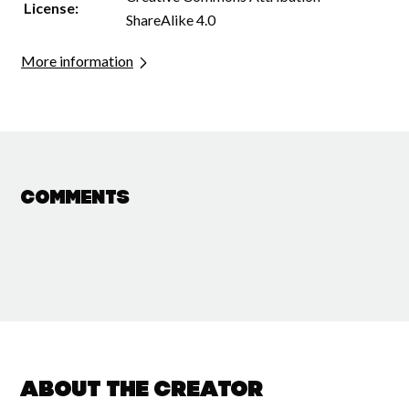
License:
ShareAlike 4.0
More information
Comments
About the creator