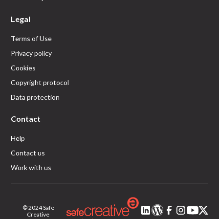
Legal
Terms of Use
Privacy policy
Cookies
Copyright protocol
Data protection
Contact
Help
Contact us
Work with us
© 2024 Safe
Creative