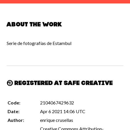
About the work
Serie de fotografías de Estambul
Registered at Safe Creative
Code:
2104067429632
Date:
Apr 6 2021 14:06 UTC
Author:
enrique crusellas
Creative Commons Attribution-