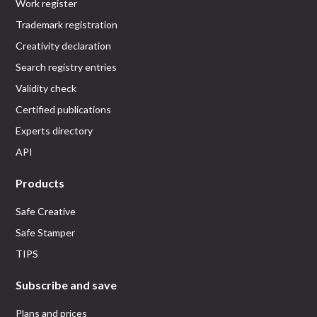
Work register
Trademark registration
Creativity declaration
Search registry entries
Validity check
Certified publications
Experts directory
API
Products
Safe Creative
Safe Stamper
TIPS
Subscribe and save
Plans and prices