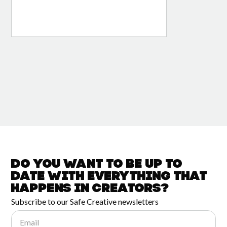
Do you want to be up to
date with
everything that
happens in
Creators?
Subscribe to our Safe Creative newsletters
Email