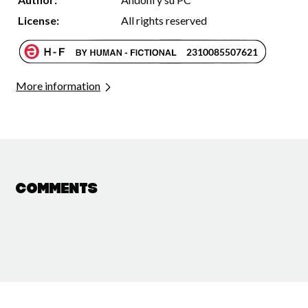
License:
All rights reserved
More information
Comments