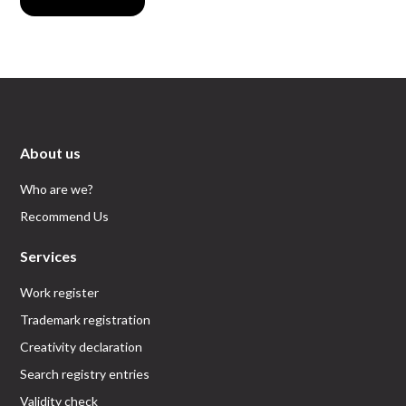
About us
Who are we?
Recommend Us
Services
Work register
Trademark registration
Creativity declaration
Search registry entries
Validity check