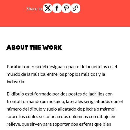
Share in:
About the work
Parábola acerca del desigual reparto de beneficios en el
mundo de la música, entre los propios músicos y la
industria.
El dibujo está formado por dos postes de ladrillos con
frontal formando un mosaico, laterales serigrafiados con el
número del dibujo y suelo alicatado de piedra o mármol,
sobre los cuales se colocan dos columnas con dibujo en
relieve, que sirven para soportar dos esferas que bien