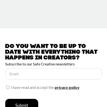
Do you want to be up to
date with
everything that
happens in
Creators?
Subscribe to our Safe Creative newsletters
Email
I have read and accept the
privacy policy
Submit