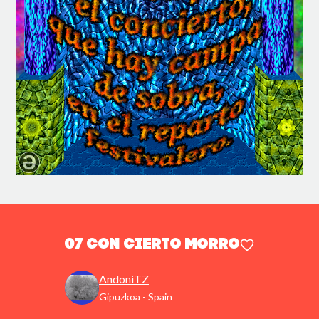
07 CON CIERTO MORRO
AndoniTZ
Gipuzkoa - Spain