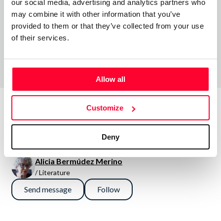
our social media, advertising and analytics partners who
may combine it with other information that you’ve
Comments
provided to them or that they’ve collected from your use
of their services.
Allow all
Customize
About the creator
Deny
Alicia Bermúdez Merino
/ Literature
Send message
Follow