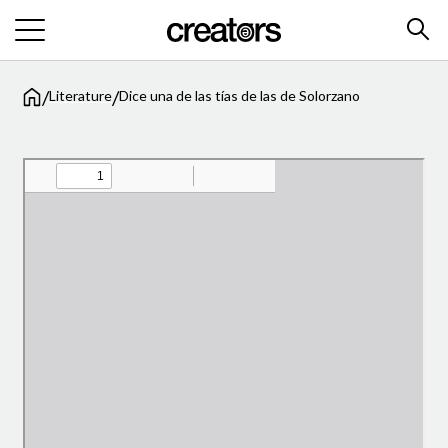
/
/
Literature
Dice una de las tías de las de Solorzano