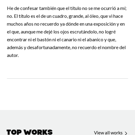
He de confesar también que el título no se me ocurrió a mí;
no. El título es el de un cuadro, grande, al óleo, que vi hace
muchos años no recuerdo ya dónde en una exposición y en
el que, aunque me dejé los ojos escrutándolo, no logré
encontrar ni el bastón ni el canario ni el abanico y que,
además y desafortunadamente, no recuerdo el nombre del
autor.
Top Works
View all works