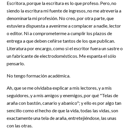
Escritora, porque la escritura es lo que profeso. Pero, no
siendo la escritura mi fuente de ingresos, no me atrevería a
denominarla mi profesión. No creo, por otra parte, que
estuviera dispuesta a avenirme a complacer a nadie, lector
o editor. Ni a comprometerme a cumplir los plazos de
entrega a que deben ceñirse tantos de los que publican.
Literatura por encargo, como si el escritor fuera un sastre o
un fabricante de electrodomésticos. Me espanta el sólo
pensarlo.
No tengo formación académica.
Ah, que se me olvidaba explicar a mis lectores, y a mis
seguidores, y a mis amigos y enemigos, por qué "Telas de
araña con bastón, canario y abanico"; y ello es por algo tan
sencillo como el hecho de que la vida, todas las vidas, son
exactamente una tela de araña, entretejiéndose, las unas
con las otras.