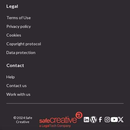
Legal
Terms of Use
Privacy policy
Cookies
Copyright protocol
Data protection
Contact
Help
Contact us
Work with us
© 2024 Safe
Creative