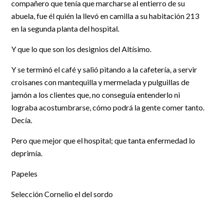
compañero que tenía que marcharse al entierro de su
abuela, fue él quién la llevó en camilla a su habitación 213
en la segunda planta del hospital.
Y que lo que son los designios del Altísimo.
Y se terminó el café y salió pitando a la cafetería, a servir
croisanes con mantequilla y mermelada y pulguillas de
jamón a los clientes que, no conseguía entenderlo ni
lograba acostumbrarse, cómo podrá la gente comer tanto.
Decía.
Pero que mejor que el hospital; que tanta enfermedad lo
deprimía.
Papeles
Selección Cornelio el del sordo