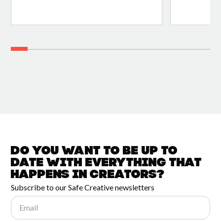
Do you want to be up to
date with
everything that
happens in
Creators?
Subscribe to our Safe Creative newsletters
Email