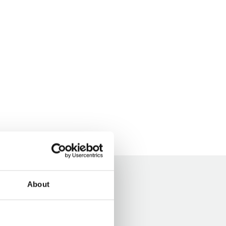
About