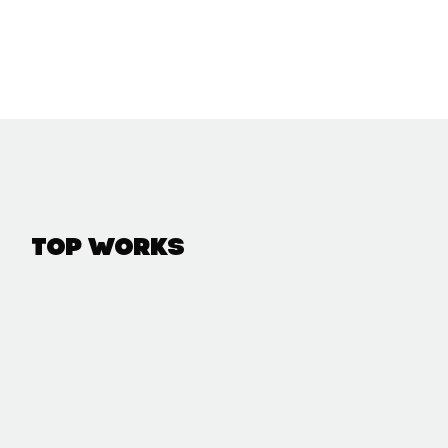
Top Works