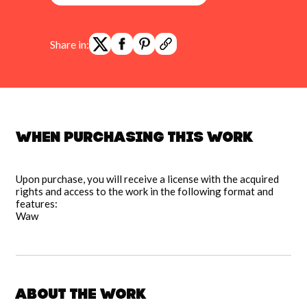
Share in:
When purchasing this work
Upon purchase, you will receive a license with the acquired
rights and access to the work in the following format and
features:
Waw
About the work