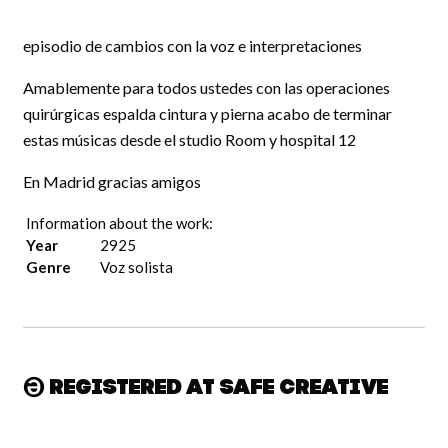
episodio de cambios con la voz e interpretaciones
Amablemente para todos ustedes con las operaciones
quirúrgicas espalda cintura y pierna acabo de terminar
estas músicas desde el studio Room y hospital 12
En Madrid gracias amigos
Information about the work:
Year
2925
Genre
Voz solista
Registered at Safe Creative