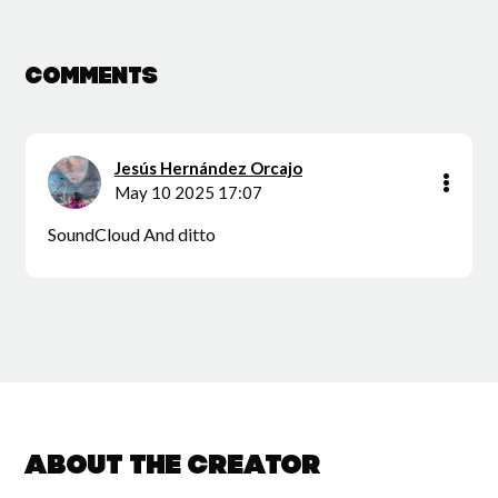
Comments
Jesús Hernández Orcajo
May 10 2025 17:07
SoundCloud And ditto
About the creator