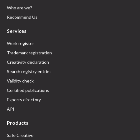
Who are we?
Recommend Us
Services
Work register
Trademark registration
Creativity declaration
Search registry entries
Validity check
Certified publications
Experts directory
API
Products
Safe Creative