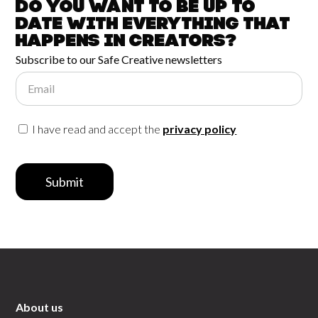
Do you want to be up to
date with
everything that
happens in
Creators?
Subscribe to our Safe Creative newsletters
Email
I have read and accept the
privacy policy
Submit
About us