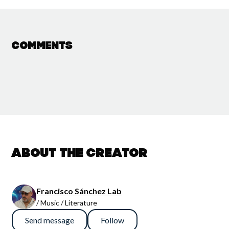
Comments
About the creator
Francisco Sánchez Lab
/ Music / Literature
Send message
Follow