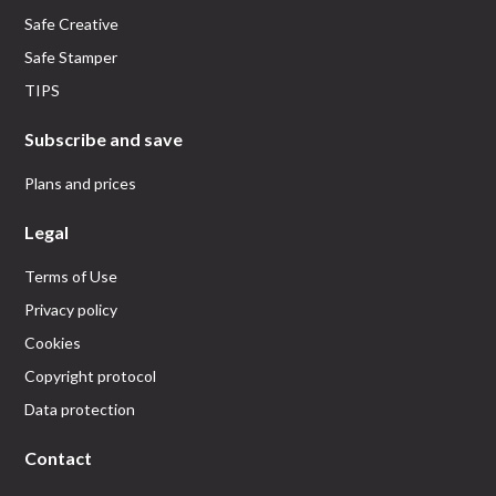
Safe Creative
Safe Stamper
TIPS
Subscribe and save
Plans and prices
Legal
Terms of Use
Privacy policy
Cookies
Copyright protocol
Data protection
Contact