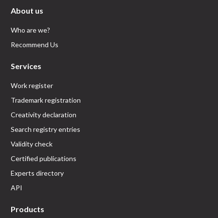
About us
Who are we?
Recommend Us
Services
Work register
Trademark registration
Creativity declaration
Search registry entries
Validity check
Certified publications
Experts directory
API
Products