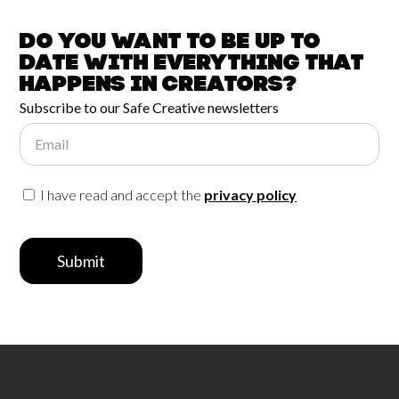
Do you want to be up to
date with
everything that
happens in
Creators?
Subscribe to our Safe Creative newsletters
Email
I have read and accept the
privacy policy
Submit