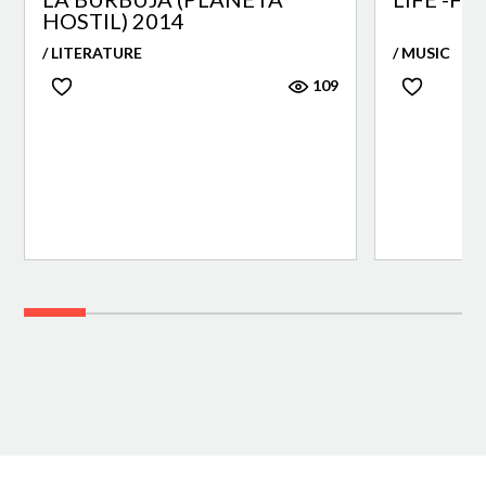
HOSTIL) 2014
/ LITERATURE
/ MUSIC
109