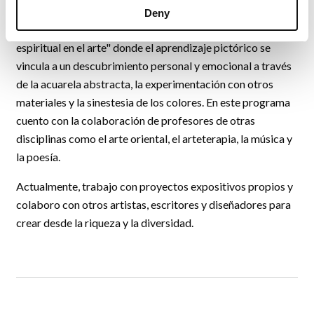
Deny
Además, inicié un proyecto formativo llamado "De lo
espiritual en el arte" donde el aprendizaje pictórico se
vincula a un descubrimiento personal y emocional a través
de la acuarela abstracta, la experimentación con otros
materiales y la sinestesia de los colores. En este programa
cuento con la colaboración de profesores de otras
disciplinas como el arte oriental, el arteterapia, la música y
la poesía.
Actualmente, trabajo con proyectos expositivos propios y
colaboro con otros artistas, escritores y diseñadores para
crear desde la riqueza y la diversidad.