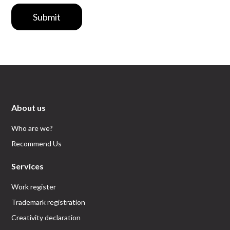
Submit
About us
Who are we?
Recommend Us
Services
Work register
Trademark registration
Creativity declaration