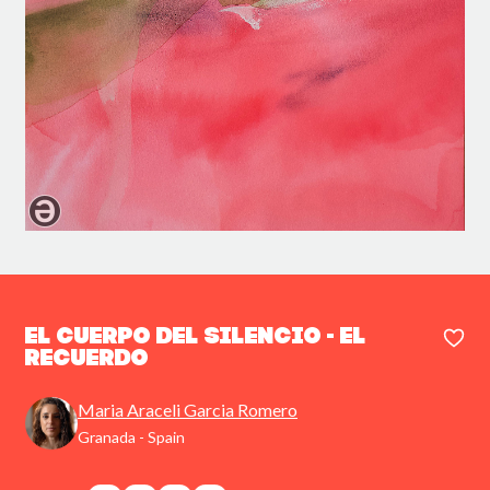
El Cuerpo del Silencio - El
recuerdo
Maria Araceli Garcia Romero
Granada - Spain