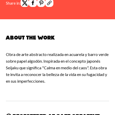
Share in:
About the work
Obra de arte abstracto realizada en acuarela y barro verde
sobre papel algodón. Inspirada en el concepto japonés
Seijaku que significa "Calma en medio del caos". Esta obra
te invita a reconocer la belleza de la vida en su fugacidad y
en sus imperfecciones.