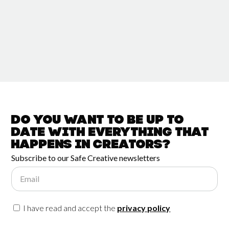
Do you want to be up to
date with
everything that
happens in
Creators?
Subscribe to our Safe Creative newsletters
Email
I have read and accept the
privacy policy