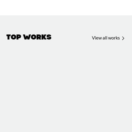
Top Works
View all works