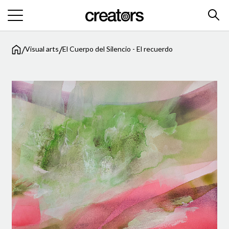
/
/
Visual arts
El Cuerpo del Silencio - El recuerdo