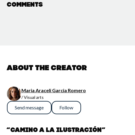
Comments
About the creator
Maria Araceli Garcia Romero
/ Visual arts
Send message
Follow
“Camino a la ilustración”