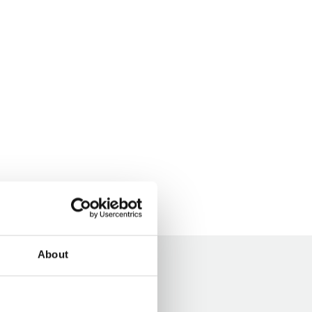
About