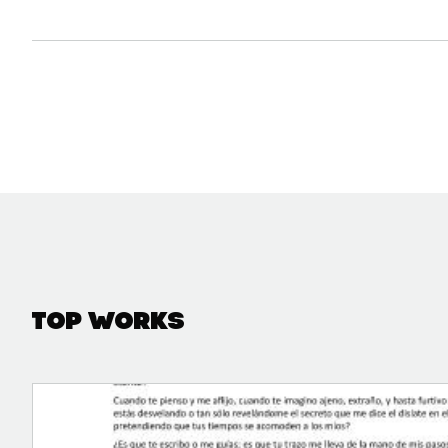
Top Works