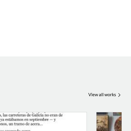
View all works