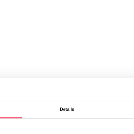
Details