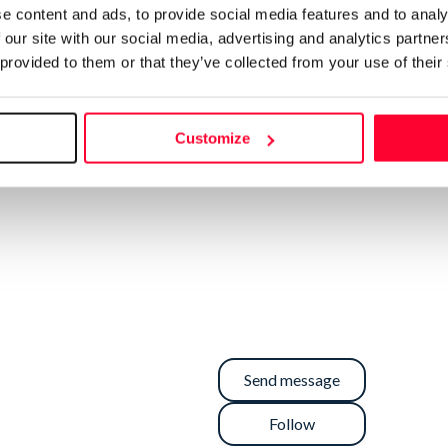
e content and ads, to provide social media features and to analy
 our site with our social media, advertising and analytics partn
 provided to them or that they’ve collected from your use of their
Customize
Send message
Follow