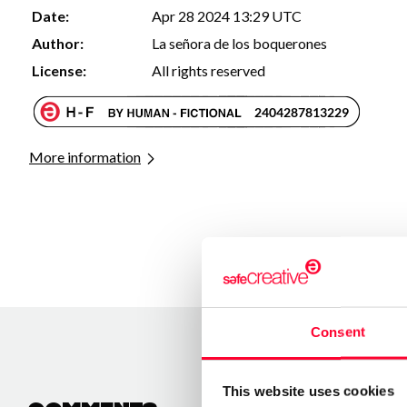
Date:
Apr 28 2024 13:29 UTC
Author:
La señora de los boquerones
License:
All rights reserved
More information
Consent
This website uses cookies