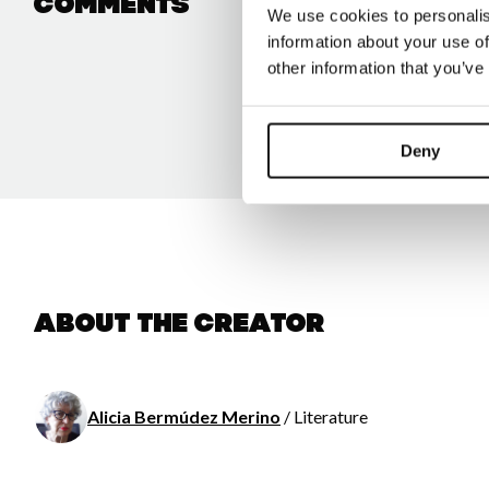
Comments
We use cookies to personalis
information about your use of
other information that you’ve
Deny
About the creator
Alicia Bermúdez Merino
/ Literature