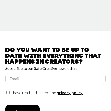
Do you want to be up to
date with
everything that
happens in
Creators?
Subscribe to our Safe Creative newsletters
Email
I have read and accept the
privacy policy