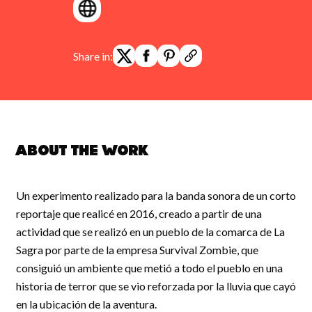
Share in:
About the work
Un experimento realizado para la banda sonora de un corto
reportaje que realicé en 2016, creado a partir de una
actividad que se realizó en un pueblo de la comarca de La
Sagra por parte de la empresa Survival Zombie, que
consiguió un ambiente que metió a todo el pueblo en una
historia de terror que se vio reforzada por la lluvia que cayó
en la ubicación de la aventura.