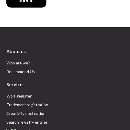
Submit
About us
Who are we?
Recommend Us
Services
Work register
Trademark registration
Creativity declaration
Search registry entries