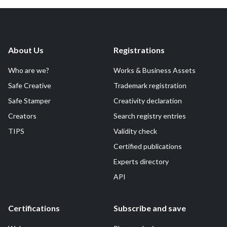
About Us
Registrations
Who are we?
Works & Business Assets
Safe Creative
Trademark registration
Safe Stamper
Creativity declaration
Creators
Search registry entries
TIPS
Validity check
Certified publications
Experts directory
API
Certifications
Subscribe and save