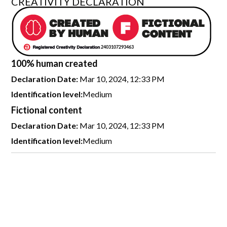
CREATIVITY DECLARATION
100% human created
Declaration Date:
Mar 10, 2024, 12:33 PM
Identification level:
Medium
Fictional content
Declaration Date:
Mar 10, 2024, 12:33 PM
Identification level:
Medium