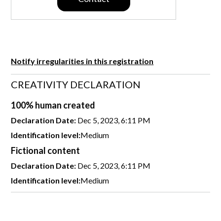
Notify irregularities in this registration
CREATIVITY DECLARATION
100% human created
Declaration Date:
Dec 5, 2023, 6:11 PM
Identification level:
Medium
Fictional content
Declaration Date:
Dec 5, 2023, 6:11 PM
Identification level:
Medium