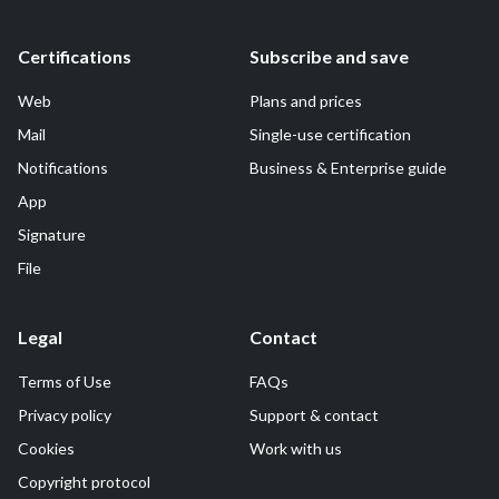
Certifications
Subscribe and save
Web
Plans and prices
Mail
Single-use certification
Notifications
Business & Enterprise guide
App
Signature
File
Legal
Contact
Terms of Use
FAQs
Privacy policy
Support & contact
Cookies
Work with us
Copyright protocol