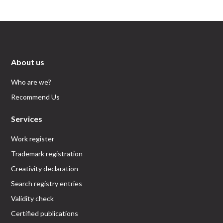
About us
Who are we?
Recommend Us
Services
Work register
Trademark registration
Creativity declaration
Search registry entries
Validity check
Certified publications