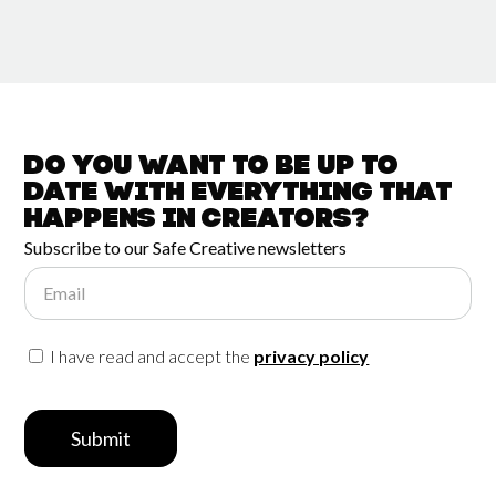
Do you want to be up to
date with
everything that
happens in
Creators?
Subscribe to our Safe Creative newsletters
Email
I have read and accept the
privacy policy
Submit