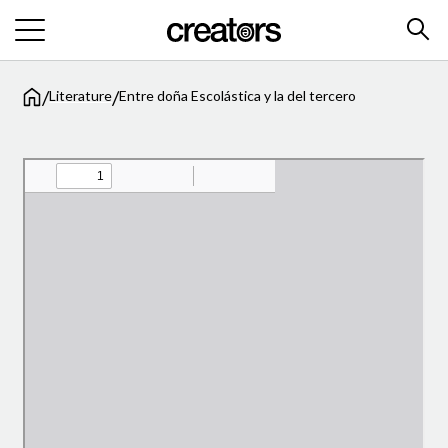
/
/
Literature
Entre doña Escolástica y la del tercero