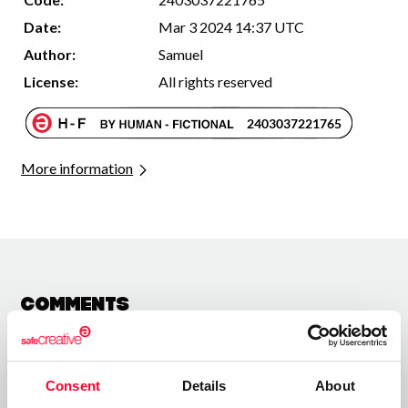
Date:
Mar 3 2024 14:37 UTC
Author:
Samuel
License:
All rights reserved
More information
Comments
Consent
Details
About