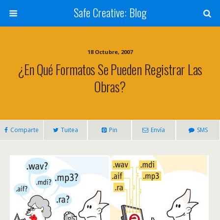
Safe Creative: Blog
18 Octubre, 2007
¿En Qué Formatos Se Pueden Registrar Las
Obras?
Comparte
Tuitea
Pin
Envía
SMS