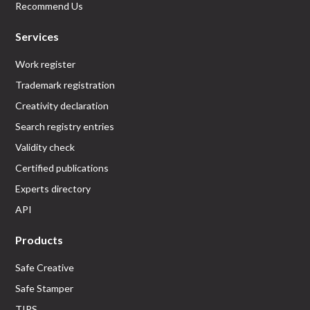
Recommend Us
Services
Work register
Trademark registration
Creativity declaration
Search registry entries
Validity check
Certified publications
Experts directory
API
Products
Safe Creative
Safe Stamper
TIPS