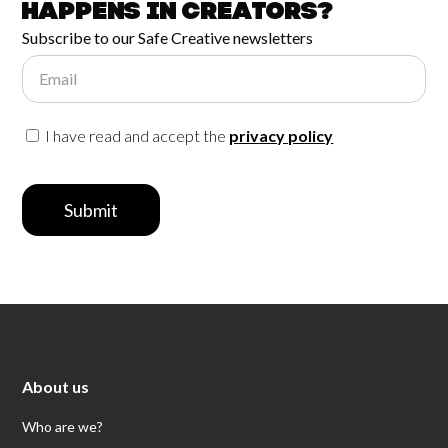
happens in
Creators?
Subscribe to our Safe Creative newsletters
Email
I have read and accept the
privacy policy
Submit
About us
Who are we?