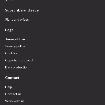
Subscribe and save
Plans and prices
Legal
Terms of Use
Privacy policy
Cookies
Copyright protocol
Data protection
Contact
Help
Contact us
Work with us