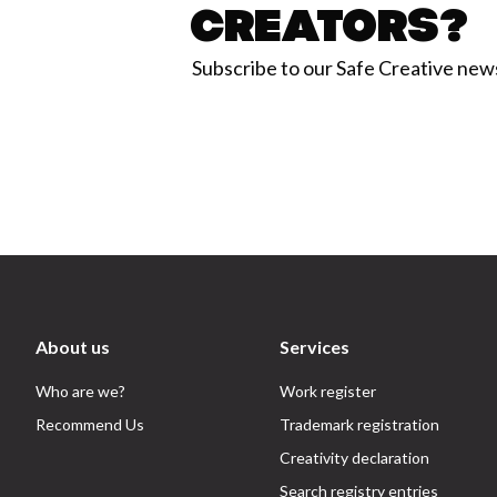
Creators?
Subscribe to our Safe Creative new
About us
Services
Who are we?
Work register
Recommend Us
Trademark registration
Creativity declaration
Search registry entries