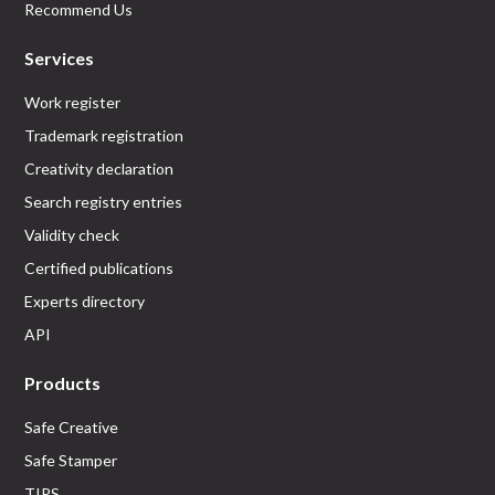
Recommend Us
Services
Work register
Trademark registration
Creativity declaration
Search registry entries
Validity check
Certified publications
Experts directory
API
Products
Safe Creative
Safe Stamper
TIPS