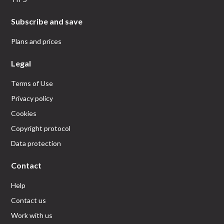
Subscribe and save
Plans and prices
Legal
Terms of Use
Privacy policy
Cookies
Copyright protocol
Data protection
Contact
Help
Contact us
Work with us