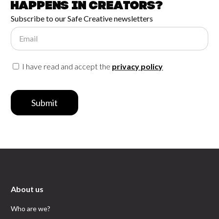
happens in
Creators?
Subscribe to our Safe Creative newsletters
Email
I have read and accept the
privacy policy
Submit
About us
Who are we?